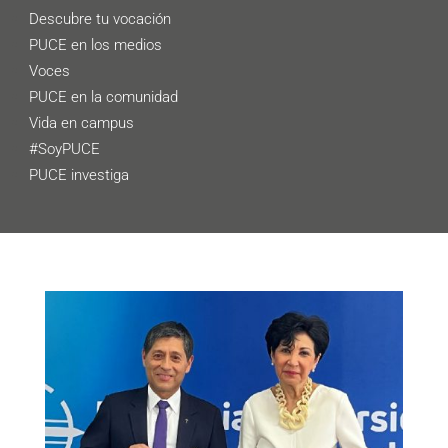
Descubre tu vocación
PUCE en los medios
Voces
PUCE en la comunidad
Vida en campus
#SoyPUCE
PUCE investiga