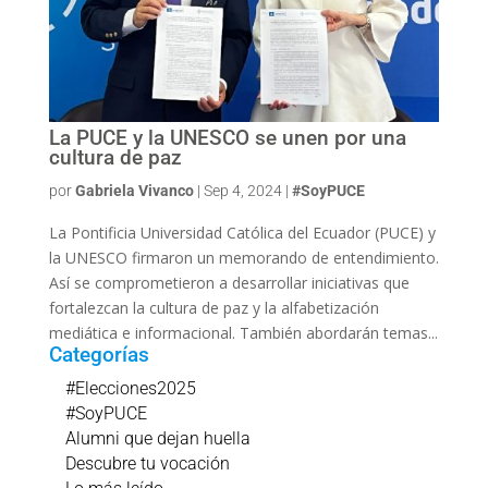
La PUCE y la UNESCO se unen por una
cultura de paz
por
Gabriela Vivanco
|
Sep 4, 2024
|
#SoyPUCE
La Pontificia Universidad Católica del Ecuador (PUCE) y
la UNESCO firmaron un memorando de entendimiento.
Así se comprometieron a desarrollar iniciativas que
fortalezcan la cultura de paz y la alfabetización
mediática e informacional. También abordarán temas...
Categorías
#Elecciones2025
#SoyPUCE
Alumni que dejan huella
Descubre tu vocación