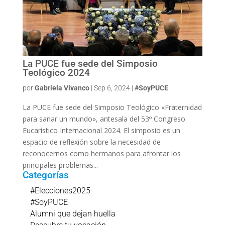
La PUCE fue sede del Simposio
Teológico 2024
por
Gabriela Vivanco
|
Sep 6, 2024
|
#SoyPUCE
La PUCE fue sede del Simposio Teológico «Fraternidad
para sanar un mundo», antesala del 53º Congreso
Eucarístico Internacional 2024. El simposio es un
espacio de reflexión sobre la necesidad de
reconocernos como hermanos para afrontar los
principales problemas...
Categorías
#Elecciones2025
#SoyPUCE
Alumni que dejan huella