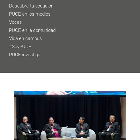
Descubre tu vocación
PUCE en los medios
Voces
PUCE en la comunidad
Vida en campus
#SoyPUCE
PUCE investiga