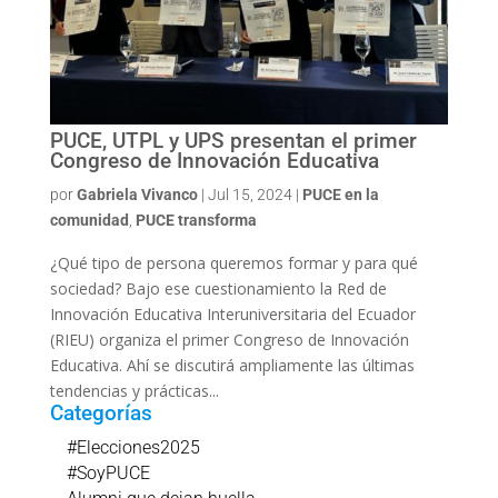
PUCE, UTPL y UPS presentan el primer
Congreso de Innovación Educativa
por
Gabriela Vivanco
|
Jul 15, 2024
|
PUCE en la
comunidad
,
PUCE transforma
¿Qué tipo de persona queremos formar y para qué
sociedad? Bajo ese cuestionamiento la Red de
Innovación Educativa Interuniversitaria del Ecuador
(RIEU) organiza el primer Congreso de Innovación
Educativa. Ahí se discutirá ampliamente las últimas
tendencias y prácticas...
Categorías
#Elecciones2025
#SoyPUCE