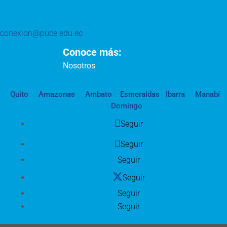
conexion@puce.edu.ec
Conoce más:
Nosotros
Quito
Amazonas
Ambato
Esmeraldas
Ibarra
Manabí
Domingo
Seguir
Seguir
Seguir
Seguir
Seguir
Seguir