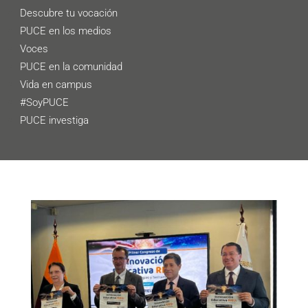
Descubre tu vocación
PUCE en los medios
Voces
PUCE en la comunidad
Vida en campus
#SoyPUCE
PUCE investiga