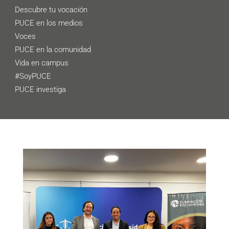
Descubre tu vocación
PUCE en los medios
Voces
PUCE en la comunidad
Vida en campus
#SoyPUCE
PUCE investiga