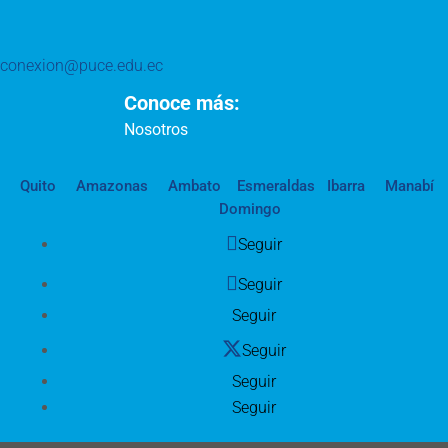
conexion@puce.edu.ec
Conoce más:
Nosotros
Quito
Amazonas
Ambato
Esmeraldas
Ibarra
Manabí
Domingo
Seguir
Seguir
Seguir
Seguir
Seguir
Seguir