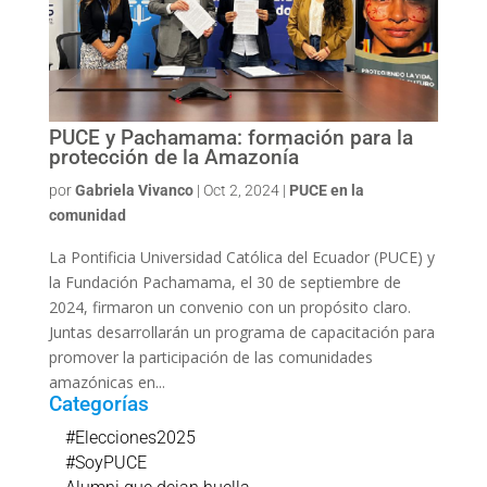
PUCE y Pachamama: formación para la
protección de la Amazonía
por
Gabriela Vivanco
|
Oct 2, 2024
|
PUCE en la
comunidad
La Pontificia Universidad Católica del Ecuador (PUCE) y
la Fundación Pachamama, el 30 de septiembre de
2024, firmaron un convenio con un propósito claro.
Juntas desarrollarán un programa de capacitación para
promover la participación de las comunidades
amazónicas en...
Categorías
#Elecciones2025
#SoyPUCE