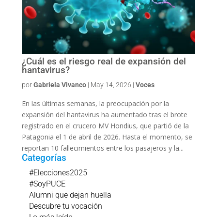
¿Cuál es el riesgo real de expansión del
hantavirus?
por
Gabriela Vivanco
|
May 14, 2026
|
Voces
En las últimas semanas, la preocupación por la
expansión del hantavirus ha aumentado tras el brote
registrado en el crucero MV Hondius, que partió de la
Patagonia el 1 de abril de 2026. Hasta el momento, se
reportan 10 fallecimientos entre los pasajeros y la...
Categorías
#Elecciones2025
#SoyPUCE
Alumni que dejan huella
Descubre tu vocación