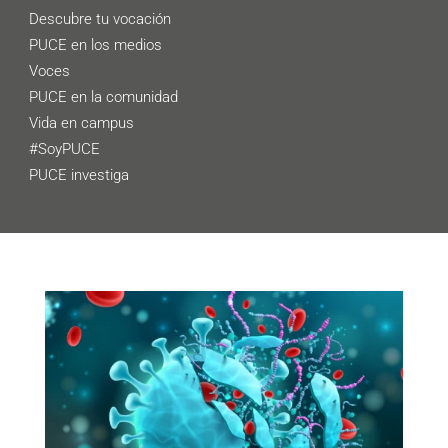
Descubre tu vocación
PUCE en los medios
Voces
PUCE en la comunidad
Vida en campus
#SoyPUCE
PUCE investiga