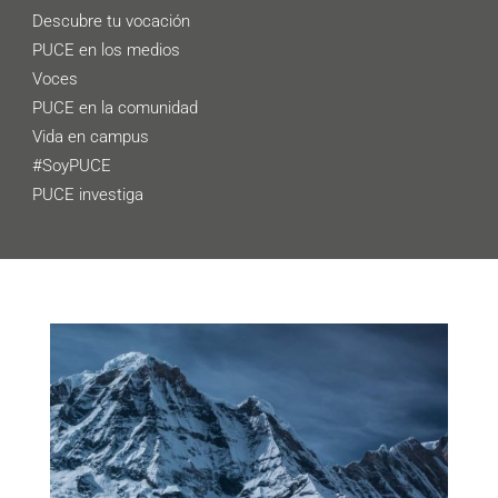
Descubre tu vocación
PUCE en los medios
Voces
PUCE en la comunidad
Vida en campus
#SoyPUCE
PUCE investiga