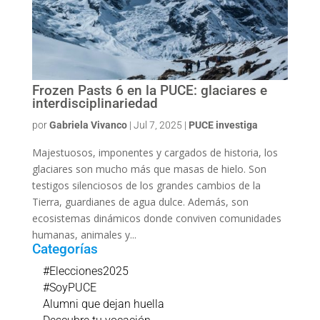
Frozen Pasts 6 en la PUCE: glaciares e
interdisciplinariedad
por
Gabriela Vivanco
|
Jul 7, 2025
|
PUCE investiga
Majestuosos, imponentes y cargados de historia, los
glaciares son mucho más que masas de hielo. Son
testigos silenciosos de los grandes cambios de la
Tierra, guardianes de agua dulce. Además, son
ecosistemas dinámicos donde conviven comunidades
humanas, animales y...
Categorías
#Elecciones2025
#SoyPUCE
Alumni que dejan huella