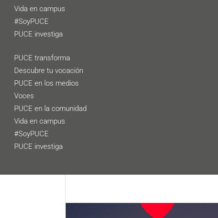
Vida en campus
#SoyPUCE
PUCE investiga
PUCE transforma
Descubre tu vocación
PUCE en los medios
Voces
PUCE en la comunidad
Vida en campus
#SoyPUCE
PUCE investiga