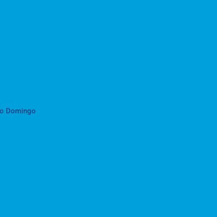
to Domingo