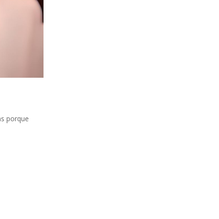
tas porque