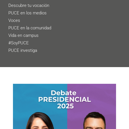
Descubre tu vocación
PUCE en los medios
Voces
PUCE en la comunidad
Vida en campus
#SoyPUCE
PUCE investiga