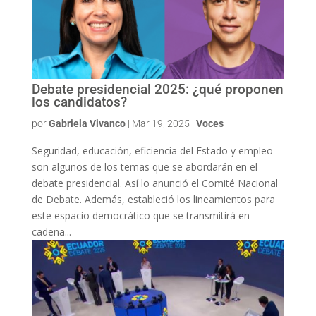
Debate presidencial 2025: ¿qué proponen
los candidatos?
por
Gabriela Vivanco
|
Mar 19, 2025
|
Voces
Seguridad, educación, eficiencia del Estado y empleo
son algunos de los temas que se abordarán en el
debate presidencial. Así lo anunció el Comité Nacional
de Debate. Además, estableció los lineamientos para
este espacio democrático que se transmitirá en
cadena...