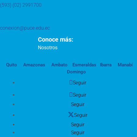
(593) (02) 2991700
conexion@puce.edu.ec
Conoce más:
Nosotros
Quito
Amazonas
Ambato
Esmeraldas
Ibarra
Manabí
Domingo
Seguir
Seguir
Seguir
Seguir
Seguir
Seguir