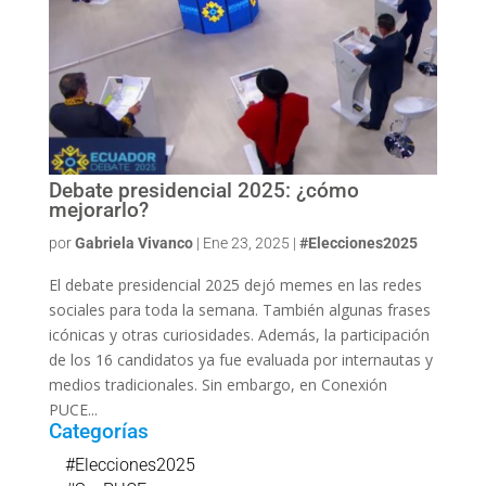
Debate presidencial 2025: ¿cómo
mejorarlo?
por
Gabriela Vivanco
|
Ene 23, 2025
|
#Elecciones2025
El debate presidencial 2025 dejó memes en las redes
sociales para toda la semana. También algunas frases
icónicas y otras curiosidades. Además, la participación
de los 16 candidatos ya fue evaluada por internautas y
medios tradicionales. Sin embargo, en Conexión
PUCE...
Categorías
#Elecciones2025