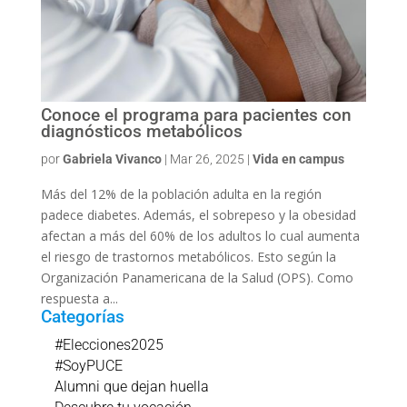
Conoce el programa para pacientes con
diagnósticos metabólicos
por
Gabriela Vivanco
|
Mar 26, 2025
|
Vida en campus
Más del 12% de la población adulta en la región
padece diabetes. Además, el sobrepeso y la obesidad
afectan a más del 60% de los adultos lo cual aumenta
el riesgo de trastornos metabólicos. Esto según la
Organización Panamericana de la Salud (OPS). Como
respuesta a...
Categorías
#Elecciones2025
#SoyPUCE
Alumni que dejan huella