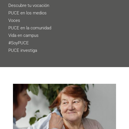
Descubre tu vocación
PUCE en los medios
Voces
PUCE en la comunidad
Vida en campus
#SoyPUCE
PUCE investiga