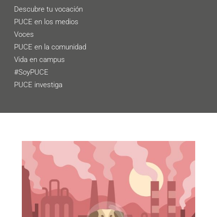
Descubre tu vocación
PUCE en los medios
Voces
PUCE en la comunidad
Vida en campus
#SoyPUCE
PUCE investiga