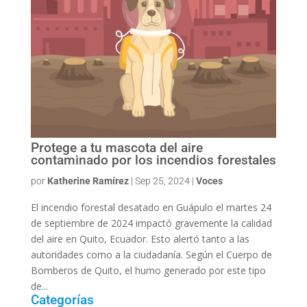
Protege a tu mascota del aire
contaminado por los incendios forestales
por
Katherine Ramírez
|
Sep 25, 2024
|
Voces
El incendio forestal desatado en Guápulo el martes 24
de septiembre de 2024 impactó gravemente la calidad
del aire en Quito, Ecuador. Esto alertó tanto a las
autoridades como a la ciudadanía. Según el Cuerpo de
Bomberos de Quito, el humo generado por este tipo
de...
Categorías