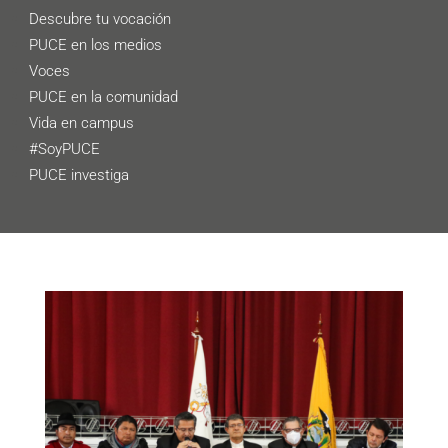
Descubre tu vocación
PUCE en los medios
Voces
PUCE en la comunidad
Vida en campus
#SoyPUCE
PUCE investiga