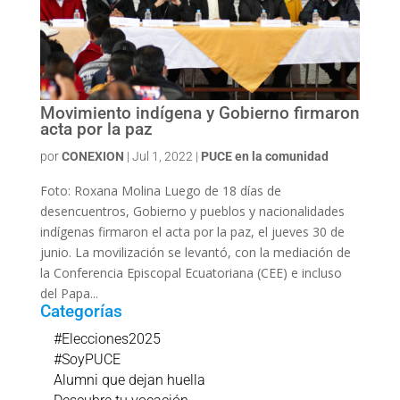
Movimiento indígena y Gobierno firmaron
acta por la paz
por
CONEXION
|
Jul 1, 2022
|
PUCE en la comunidad
Foto: Roxana Molina Luego de 18 días de
desencuentros, Gobierno y pueblos y nacionalidades
indígenas firmaron el acta por la paz, el jueves 30 de
junio. La movilización se levantó, con la mediación de
la Conferencia Episcopal Ecuatoriana (CEE) e incluso
del Papa...
Categorías
#Elecciones2025
#SoyPUCE
Alumni que dejan huella