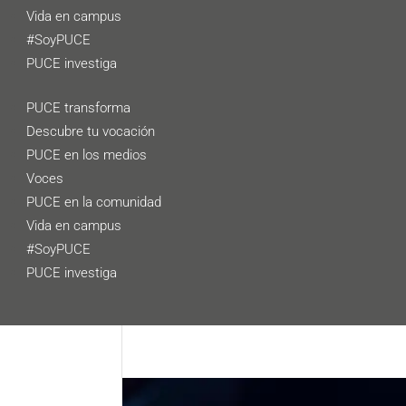
Vida en campus
#SoyPUCE
PUCE investiga
PUCE transforma
Descubre tu vocación
PUCE en los medios
Voces
PUCE en la comunidad
Vida en campus
#SoyPUCE
PUCE investiga