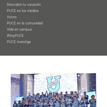
Descubre tu vocación
PUCE en los medios
Voces
PUCE en la comunidad
Vida en campus
#SoyPUCE
PUCE investiga