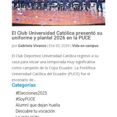
El Club Universidad Católica presentó su
uniforme y plantel 2026 en la PUCE
por
Gabriela Vivanco
|
Ene 30, 2026
|
Vida en campus
El Club Deportivo Universidad Católica regresó a su
casa para iniciar una temporada muy significativa
como campeón de la Copa Ecuador. La Pontificia
Universidad Católica del Ecuador (PUCE) fue el
escenario de...
Categorías
#Elecciones2025
#SoyPUCE
Alumni que dejan huella
Descubre tu vocación