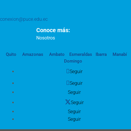
conexion@puce.edu.ec
Conoce más:
Nosotros
Quito
Amazonas
Ambato
Esmeraldas
Ibarra
Manabí
Domingo
Seguir
Seguir
Seguir
Seguir
Seguir
Seguir