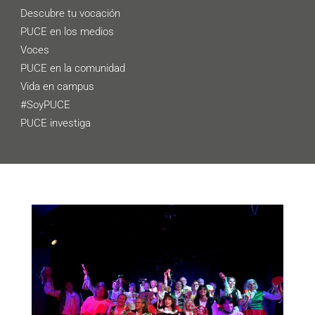
Descubre tu vocación
PUCE en los medios
Voces
PUCE en la comunidad
Vida en campus
#SoyPUCE
PUCE investiga