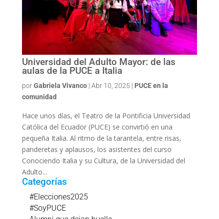
Universidad del Adulto Mayor: de las
aulas de la PUCE a Italia
por
Gabriela Vivanco
|
Abr 10, 2025
|
PUCE en la
comunidad
Hace unos días, el Teatro de la Pontificia Universidad
Católica del Ecuador (PUCE) se convirtió en una
pequeña Italia. Al ritmo de la tarantela, entre risas,
panderetas y aplausos, los asistentes del curso
Conociendo Italia y su Cultura, de la Universidad del
Adulto...
Categorías
#Elecciones2025
#SoyPUCE