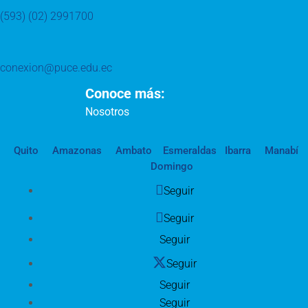
(593) (02) 2991700
conexion@puce.edu.ec
Conoce más:
Nosotros
Quito
Amazonas
Ambato
Esmeraldas
Ibarra
Manabí
Domingo
Seguir
Seguir
Seguir
Seguir
Seguir
Seguir