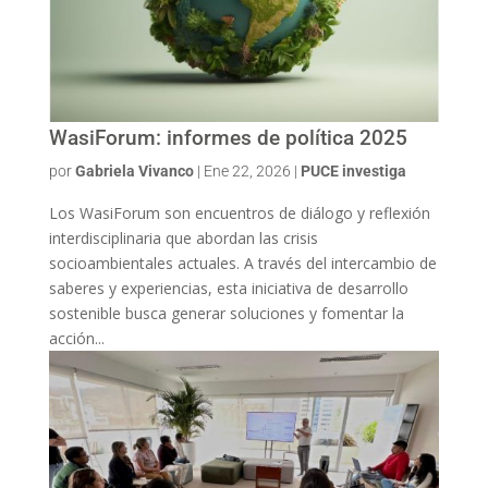
WasiForum: informes de política 2025
por
Gabriela Vivanco
|
Ene 22, 2026
|
PUCE investiga
Los WasiForum son encuentros de diálogo y reflexión
interdisciplinaria que abordan las crisis
socioambientales actuales. A través del intercambio de
saberes y experiencias, esta iniciativa de desarrollo
sostenible busca generar soluciones y fomentar la
acción...