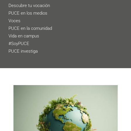
Descubre tu vocación
PUCE en los medios
Voces
PUCE en la comunidad
Vida en campus
#SoyPUCE
PUCE investiga