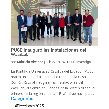
PUCE inauguró las instalaciones del
WasiLab
por
Gabriela Vivanco
|
Feb 27, 2025
|
PUCE investiga
La Pontificia Universidad Católica del Ecuador (PUCE)
marca un nuevo hito para el cuidado de la Casa
Común. Esto al inaugurar las instalaciones del
WasiLab, el Centro en Ciencias de la Sostenibilidad, el
primero en la región andina. El WasiLab nace para...
Categorías
#Elecciones2025