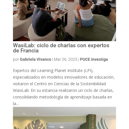
WasiLab: ciclo de charlas con expertos
de Francia
por
Gabriela Vivanco
|
Mar 26, 2025
|
PUCE investiga
Expertos del Learning Planet Institute (LPI),
especializados en modelos innovadores de educación,
visitaron el Centro en Ciencias de la Sostenibilidad
WasiLab. En su estancia realizaron un ciclo de charlas,
consolidando metodología de aprendizaje basada en
la...