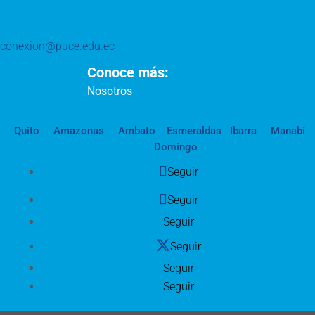
conexion@puce.edu.ec
Conoce más:
Nosotros
Quito
Amazonas
Ambato
Esmeraldas
Ibarra
Manabí
Domingo
Seguir
Seguir
Seguir
Seguir
Seguir
Seguir