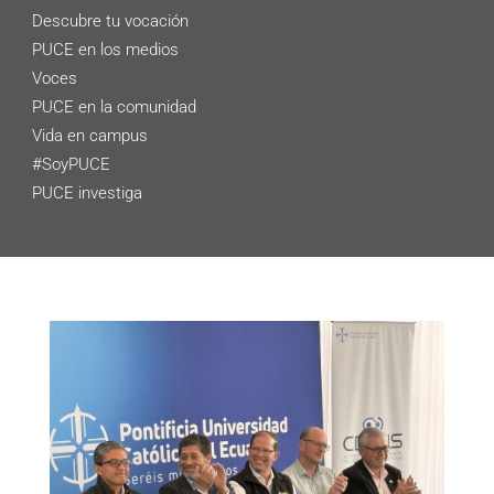
Descubre tu vocación
PUCE en los medios
Voces
PUCE en la comunidad
Vida en campus
#SoyPUCE
PUCE investiga