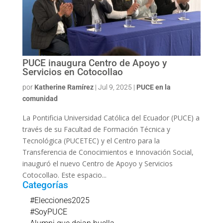
PUCE inaugura Centro de Apoyo y
Servicios en Cotocollao
por
Katherine Ramírez
|
Jul 9, 2025
|
PUCE en la
comunidad
La Pontificia Universidad Católica del Ecuador (PUCE) a
través de su Facultad de Formación Técnica y
Tecnológica (PUCETEC) y el Centro para la
Transferencia de Conocimientos e Innovación Social,
inauguró el nuevo Centro de Apoyo y Servicios
Cotocollao. Este espacio...
Categorías
#Elecciones2025
#SoyPUCE