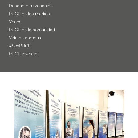
Descubre tu vocación
PUCE en los medios
Voces
PUCE en la comunidad
Vida en campus
#SoyPUCE
PUCE investiga