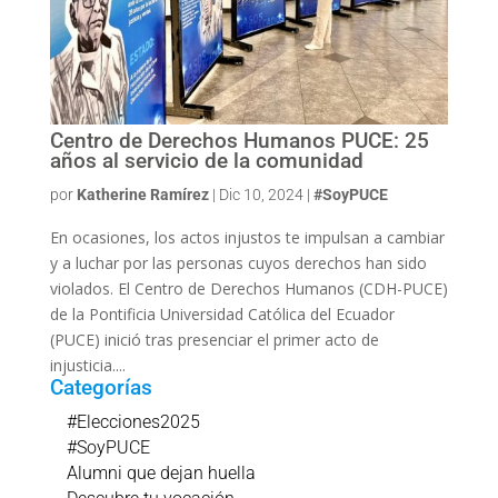
Centro de Derechos Humanos PUCE: 25
años al servicio de la comunidad
por
Katherine Ramírez
|
Dic 10, 2024
|
#SoyPUCE
En ocasiones, los actos injustos te impulsan a cambiar
y a luchar por las personas cuyos derechos han sido
violados. El Centro de Derechos Humanos (CDH-PUCE)
de la Pontificia Universidad Católica del Ecuador
(PUCE) inició tras presenciar el primer acto de
injusticia....
Categorías
#Elecciones2025
#SoyPUCE
Alumni que dejan huella