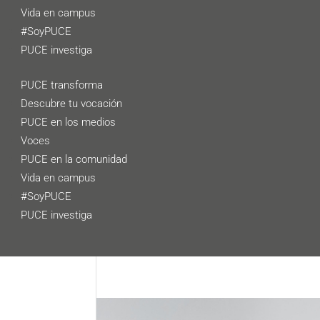
Vida en campus
#SoyPUCE
PUCE investiga
PUCE transforma
Descubre tu vocación
PUCE en los medios
Voces
PUCE en la comunidad
Vida en campus
#SoyPUCE
PUCE investiga