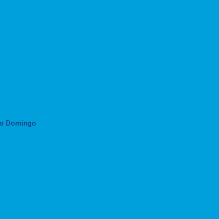
to Domingo