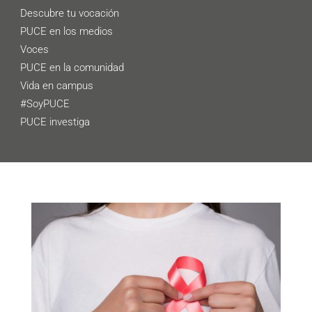
Descubre tu vocación
PUCE en los medios
Voces
PUCE en la comunidad
Vida en campus
#SoyPUCE
PUCE investiga