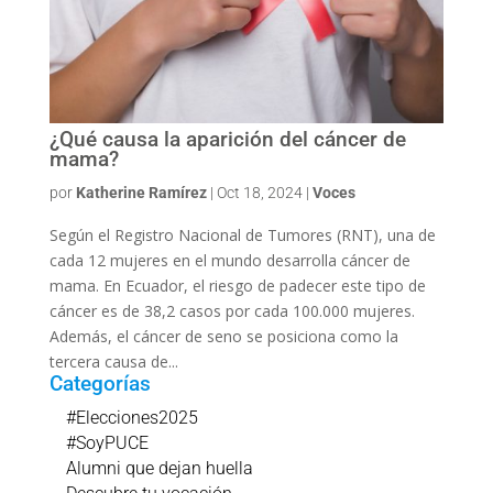
¿Qué causa la aparición del cáncer de
mama?
por
Katherine Ramírez
|
Oct 18, 2024
|
Voces
Según el Registro Nacional de Tumores (RNT), una de
cada 12 mujeres en el mundo desarrolla cáncer de
mama. En Ecuador, el riesgo de padecer este tipo de
cáncer es de 38,2 casos por cada 100.000 mujeres.
Además, el cáncer de seno se posiciona como la
tercera causa de...
Categorías
#Elecciones2025
#SoyPUCE
Alumni que dejan huella