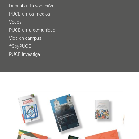
Descubre tu vocación
PUCE en los medios
Voces
PUCE en la comunidad
Vida en campus
#SoyPUCE
PUCE investiga