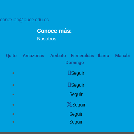
conexion@puce.edu.ec
Conoce más:
Nosotros
Quito
Amazonas
Ambato
Esmeraldas
Ibarra
Manabí
Domingo
Seguir
Seguir
Seguir
Seguir
Seguir
Seguir