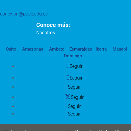
conexion@puce.edu.ec
Conoce más:
Nosotros
Quito
Amazonas
Ambato
Esmeraldas
Ibarra
Manabí
Domingo
Seguir
Seguir
Seguir
Seguir
Seguir
Seguir