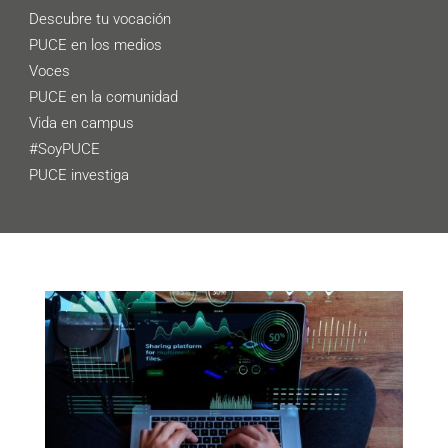
Descubre tu vocación
PUCE en los medios
Voces
PUCE en la comunidad
Vida en campus
#SoyPUCE
PUCE investiga