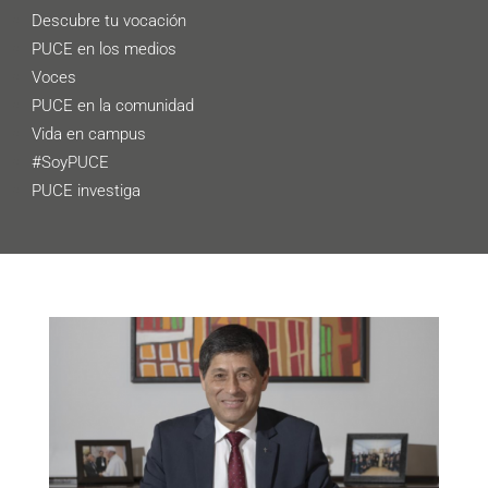
Descubre tu vocación
PUCE en los medios
Voces
PUCE en la comunidad
Vida en campus
#SoyPUCE
PUCE investiga