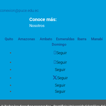
conexion@puce.edu.ec
Conoce más:
Nosotros
Quito
Amazonas
Ambato
Esmeraldas
Ibarra
Manabí
Domingo
Seguir
Seguir
Seguir
Seguir
Seguir
Seguir