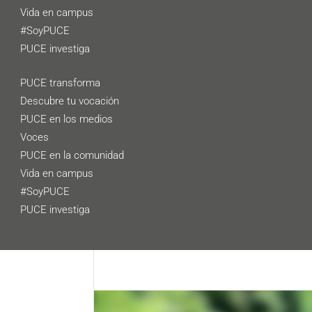
Vida en campus
#SoyPUCE
PUCE investiga
PUCE transforma
Descubre tu vocación
PUCE en los medios
Voces
PUCE en la comunidad
Vida en campus
#SoyPUCE
PUCE investiga