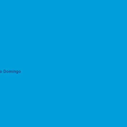
to Domingo