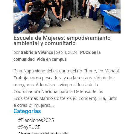
Escuela de Mujeres: empoderamiento
ambiental y comunitario
por
Gabriela Vivanco
|
Sep 4, 2024
|
PUCE en la
comunidad
,
Vida en campus
Gina Napa viene del estuario del río Chone, en Manabí.
Trabaja como pescadora y en la restauración de los
manglares. Además, es vicepresidenta de la
Coordinadora Nacional para la Defensa de los
Ecosistemas Marino Costeros (C-Condem). Ella, junto
a otras 21 mujeres,...
Categorías
#Elecciones2025
#SoyPUCE