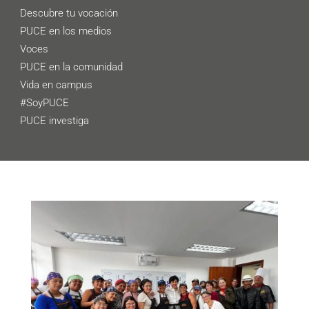
Descubre tu vocación
PUCE en los medios
Voces
PUCE en la comunidad
Vida en campus
#SoyPUCE
PUCE investiga