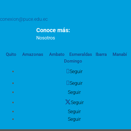
conexion@puce.edu.ec
Conoce más:
Nosotros
Quito
Amazonas
Ambato
Esmeraldas
Ibarra
Manabí
Domingo
Seguir
Seguir
Seguir
Seguir
Seguir
Seguir