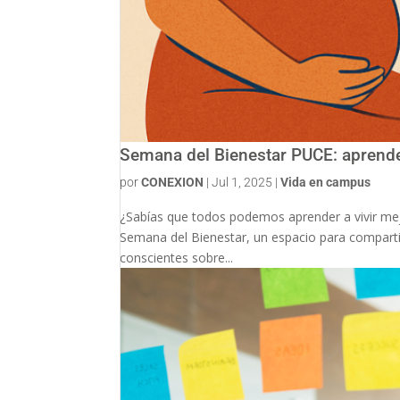
Semana del Bienestar PUCE: aprender
por
CONEXION
|
Jul 1, 2025
|
Vida en campus
¿Sabías que todos podemos aprender a vivir mejo
Semana del Bienestar, un espacio para compart
conscientes sobre...