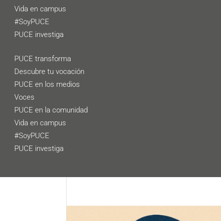
Vida en campus
#SoyPUCE
PUCE investiga
PUCE transforma
Descubre tu vocación
PUCE en los medios
Voces
PUCE en la comunidad
Vida en campus
#SoyPUCE
PUCE investiga