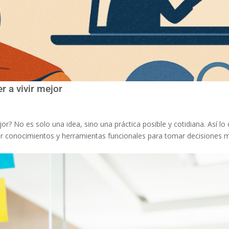
 a vivir mejor
r? No es solo una idea, sino una práctica posible y cotidiana. Así lo
ir conocimientos y herramientas funcionales para tomar decisiones 