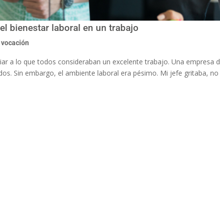
el bienestar laboral en un trabajo
 vocación
iar a lo que todos consideraban un excelente trabajo. Una empresa
s. Sin embargo, el ambiente laboral era pésimo. Mi jefe gritaba, no