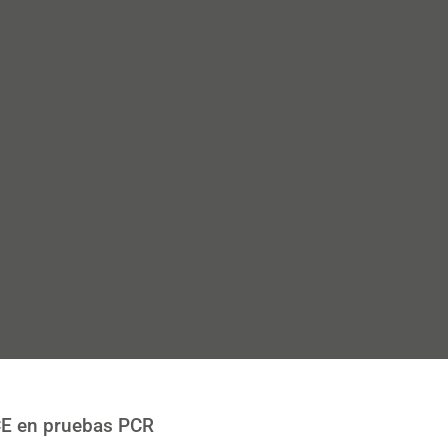
UCE en pruebas PCR