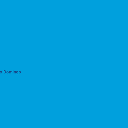
to Domingo