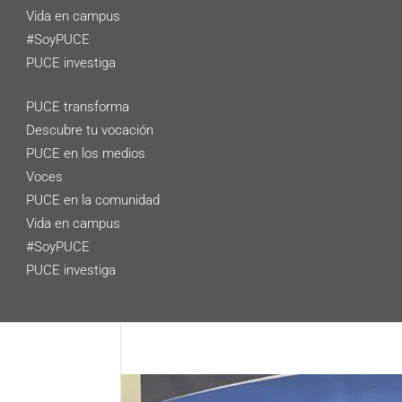
Vida en campus
#SoyPUCE
PUCE investiga
PUCE transforma
Descubre tu vocación
PUCE en los medios
Voces
PUCE en la comunidad
Vida en campus
#SoyPUCE
PUCE investiga