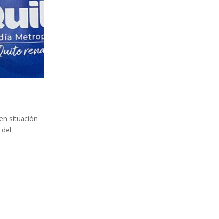
en situación
 del