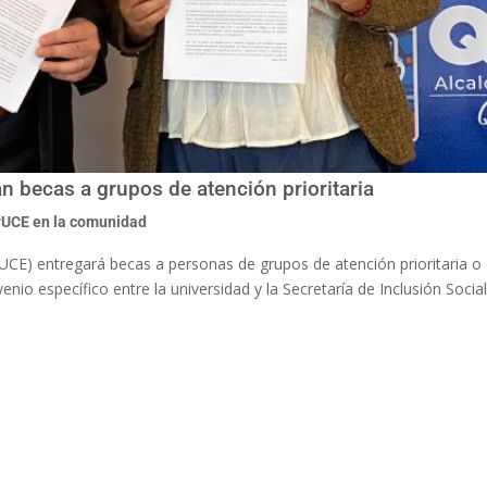
n becas a grupos de atención prioritaria
UCE en la comunidad
PUCE) entregará becas a personas de grupos de atención prioritaria o 
venio específico entre la universidad y la Secretaría de Inclusión Social