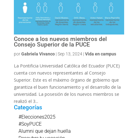
Conoce a los nuevos miembros del
Consejo Superior de la PUCE
por
Gabriela Vivanco
|
Sep 13, 2024
|
Vida en campus
La Pontificia Universidad Católica del Ecuador (PUCE)
cuenta con nuevos representantes al Consejo
Superior. Este es el máximo órgano de gobierno que
garantiza el buen funcionamiento y el desarrollo de la
universidad. La posesión de los nuevos miembros se
realizó el 3...
Categorías
#Elecciones2025
#SoyPUCE
Alumni que dejan huella