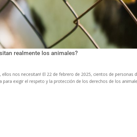
sitan realmente los animales?
en, ellos nos necesitan! El 22 de febrero de 2025, cientos de personas 
para exigir el respeto y la protección de los derechos de los animal