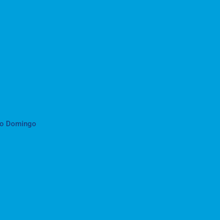
to Domingo