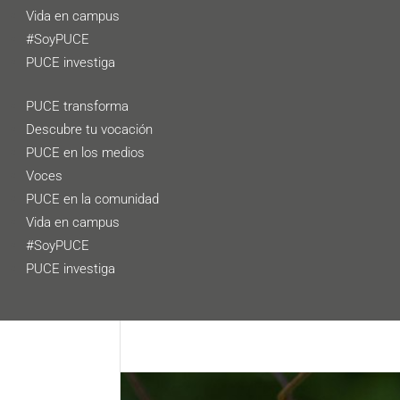
Vida en campus
#SoyPUCE
PUCE investiga
PUCE transforma
Descubre tu vocación
PUCE en los medios
Voces
PUCE en la comunidad
Vida en campus
#SoyPUCE
PUCE investiga