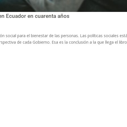
s en Ecuador en cuarenta años
social para el bienestar de las personas. Las políticas sociales est
pectiva de cada Gobierno. Esa es la conclusión a la que llega el libro