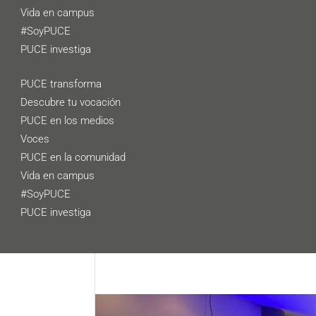
Vida en campus
#SoyPUCE
PUCE investiga
PUCE transforma
Descubre tu vocación
PUCE en los medios
Voces
PUCE en la comunidad
Vida en campus
#SoyPUCE
PUCE investiga