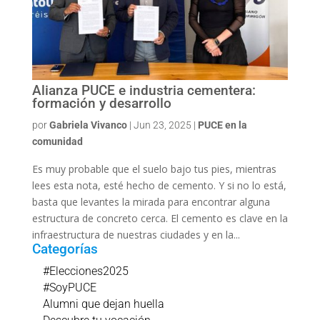
Alianza PUCE e industria cementera:
formación y desarrollo
por
Gabriela Vivanco
|
Jun 23, 2025
|
PUCE en la
comunidad
Es muy probable que el suelo bajo tus pies, mientras
lees esta nota, esté hecho de cemento. Y si no lo está,
basta que levantes la mirada para encontrar alguna
estructura de concreto cerca. El cemento es clave en la
infraestructura de nuestras ciudades y en la...
Categorías
#Elecciones2025
#SoyPUCE
Alumni que dejan huella