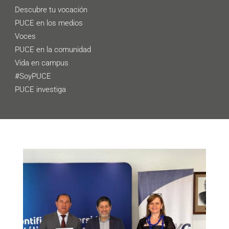
Descubre tu vocación
PUCE en los medios
Voces
PUCE en la comunidad
Vida en campus
#SoyPUCE
PUCE investiga