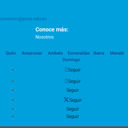
conexion@puce.edu.ec
Conoce más:
Nosotros
Quito
Amazonas
Ambato
Esmeraldas
Ibarra
Manabí
Domingo
Seguir
Seguir
Seguir
Seguir
Seguir
Seguir