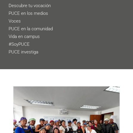
Descubre tu vocación
PUCE en los medios
Voces
PUCE en la comunidad
Vida en campus
#SoyPUCE
PUCE investiga