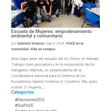
Escuela de Mujeres: empoderamiento
ambiental y comunitario
por
Gabriela Vivanco
|
Sep 4, 2024
|
PUCE en la
comunidad
,
Vida en campus
Gina Napa viene del estuario del río Chone, en Manabí.
Trabaja como pescadora y en la restauración de los
manglares. Además, es vicepresidenta de la
Coordinadora Nacional para la Defensa de los
Ecosistemas Marino Costeros (C-Condem). Ella, junto
a otras 21 mujeres,...
Categorías
#Elecciones2025
#SoyPUCE