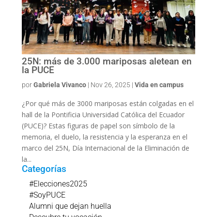
25N: más de 3.000 mariposas aletean en
la PUCE
por
Gabriela Vivanco
|
Nov 26, 2025
|
Vida en campus
¿Por qué más de 3000 mariposas están colgadas en el
hall de la Pontificia Universidad Católica del Ecuador
(PUCE)? Estas figuras de papel son símbolo de la
memoria, el duelo, la resistencia y la esperanza en el
marco del 25N, Día Internacional de la Eliminación de
la...
Categorías
#Elecciones2025
#SoyPUCE
Alumni que dejan huella