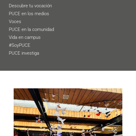
Descubre tu vocación
PUCE en los medios
Voces
PUCE en la comunidad
Vida en campus
#SoyPUCE
PUCE investiga