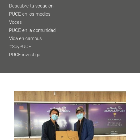
Descubre tu vocación
PUCE en los medios
Voces
PUCE en la comunidad
Vida en campus
#SoyPUCE
PUCE investiga