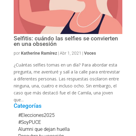
Selfitis: cuándo las selfies se convierten
en una obsesión
por
Katherine Ramírez
|
Abr 1, 2021
|
Voces
¿Cuántas selfies tomas en un día? Para abordar esta
pregunta, me aventuré y salí a la calle para entrevistar
a diferentes personas. Las respuestas oscilaron entre
ninguna, una, cuatro e incluso ocho. Sin embargo, el
caso que más destacó fue el de Camila, una joven
que...
Categorías
#Elecciones2025
#SoyPUCE
Alumni que dejan huella