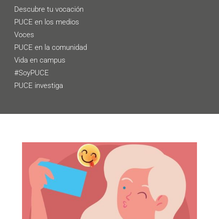
Descubre tu vocación
PUCE en los medios
Voces
PUCE en la comunidad
Vida en campus
#SoyPUCE
PUCE investiga