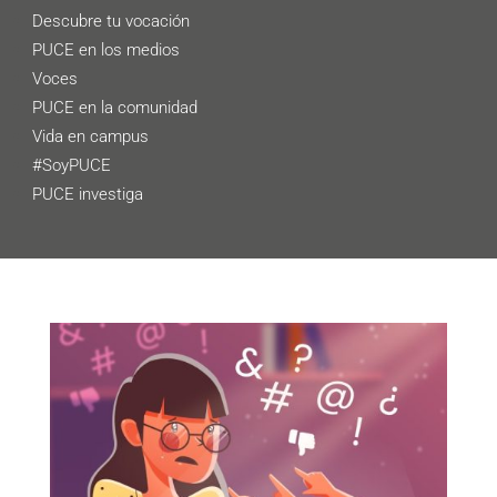
Descubre tu vocación
PUCE en los medios
Voces
PUCE en la comunidad
Vida en campus
#SoyPUCE
PUCE investiga