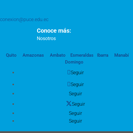
conexion@puce.edu.ec
Conoce más:
Nosotros
Quito
Amazonas
Ambato
Esmeraldas
Ibarra
Manabí
Domingo
Seguir
Seguir
Seguir
Seguir
Seguir
Seguir