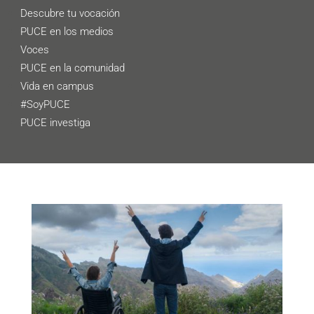
Descubre tu vocación
PUCE en los medios
Voces
PUCE en la comunidad
Vida en campus
#SoyPUCE
PUCE investiga