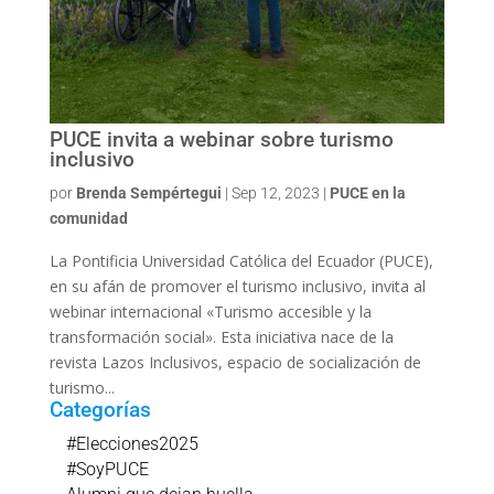
PUCE invita a webinar sobre turismo
inclusivo
por
Brenda Sempértegui
|
Sep 12, 2023
|
PUCE en la
comunidad
La Pontificia Universidad Católica del Ecuador (PUCE),
en su afán de promover el turismo inclusivo, invita al
webinar internacional «Turismo accesible y la
transformación social». Esta iniciativa nace de la
revista Lazos Inclusivos, espacio de socialización de
turismo...
Categorías
#Elecciones2025
#SoyPUCE