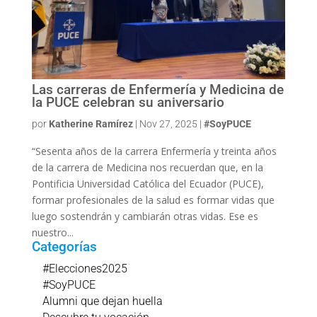
Las carreras de Enfermería y Medicina de
la PUCE celebran su aniversario
por
Katherine Ramírez
|
Nov 27, 2025
|
#SoyPUCE
“Sesenta años de la carrera Enfermería y treinta años
de la carrera de Medicina nos recuerdan que, en la
Pontificia Universidad Católica del Ecuador (PUCE),
formar profesionales de la salud es formar vidas que
luego sostendrán y cambiarán otras vidas. Ese es
nuestro...
Categorías
#Elecciones2025
#SoyPUCE
Alumni que dejan huella