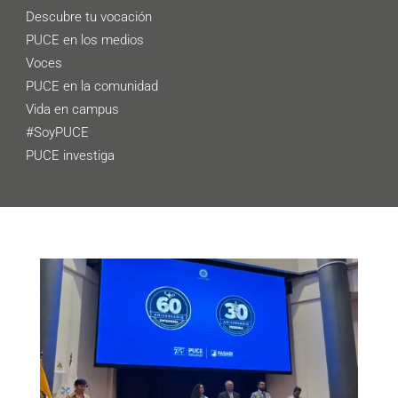
Descubre tu vocación
PUCE en los medios
Voces
PUCE en la comunidad
Vida en campus
#SoyPUCE
PUCE investiga