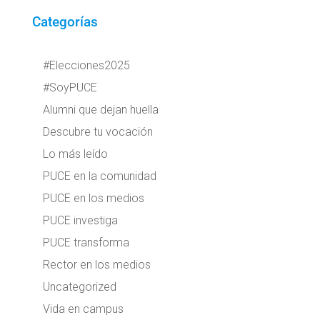
Categorías
#Elecciones2025
#SoyPUCE
Alumni que dejan huella
Descubre tu vocación
Lo más leído
PUCE en la comunidad
PUCE en los medios
PUCE investiga
PUCE transforma
Rector en los medios
Uncategorized
Vida en campus