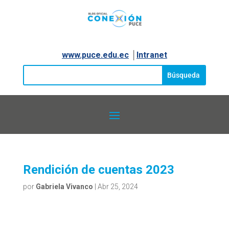
www.puce.edu.ec
│
Intranet
Rendición de cuentas 2023
por
Gabriela Vivanco
|
Abr 25, 2024