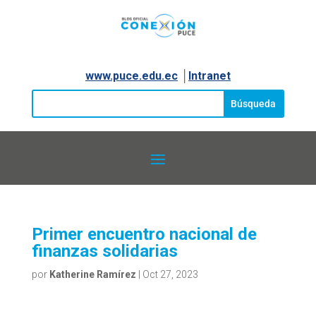
www.puce.edu.ec
│
Intranet
Primer encuentro nacional de
finanzas solidarias
por
Katherine Ramírez
|
Oct 27, 2023