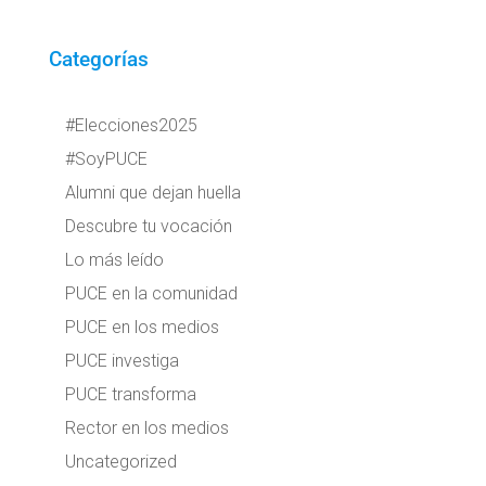
Categorías
#Elecciones2025
#SoyPUCE
Alumni que dejan huella
Descubre tu vocación
Lo más leído
PUCE en la comunidad
PUCE en los medios
PUCE investiga
PUCE transforma
Rector en los medios
Uncategorized