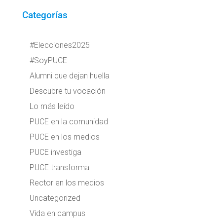
Categorías
#Elecciones2025
#SoyPUCE
Alumni que dejan huella
Descubre tu vocación
Lo más leído
PUCE en la comunidad
PUCE en los medios
PUCE investiga
PUCE transforma
Rector en los medios
Uncategorized
Vida en campus