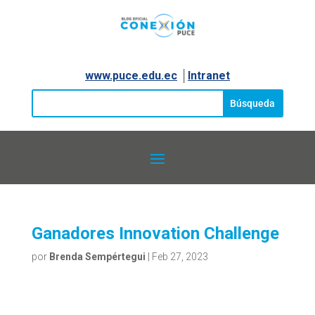
www.puce.edu.ec
│
Intranet
Ganadores Innovation Challenge
por
Brenda Sempértegui
|
Feb 27, 2023