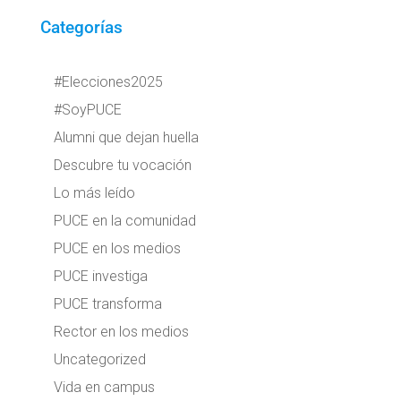
Categorías
#Elecciones2025
#SoyPUCE
Alumni que dejan huella
Descubre tu vocación
Lo más leído
PUCE en la comunidad
PUCE en los medios
PUCE investiga
PUCE transforma
Rector en los medios
Uncategorized
Vida en campus