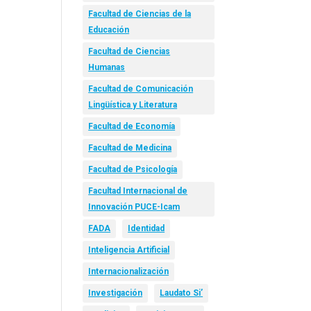
Facultad de Ciencias de la
Educación
Facultad de Ciencias
Humanas
Facultad de Comunicación
Lingüística y Literatura
Facultad de Economía
Facultad de Medicina
Facultad de Psicología
Facultad Internacional de
Innovación PUCE-Icam
FADA
Identidad
Inteligencia Artificial
Internacionalización
Investigación
Laudato Si’