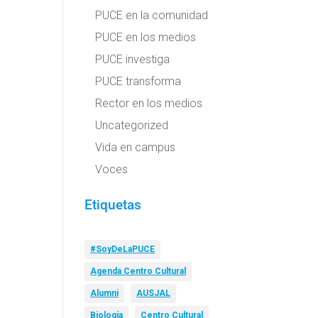
PUCE en la comunidad
PUCE en los medios
PUCE investiga
PUCE transforma
Rector en los medios
Uncategorized
Vida en campus
Voces
Etiquetas
#SoyDeLaPUCE
Agenda Centro Cultural
Alumni
AUSJAL
Biología
Centro Cultural