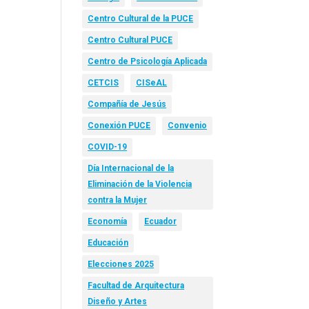
Centro Cultural de la PUCE
Centro Cultural PUCE
Centro de Psicología Aplicada
CETCIS
CISeAL
Compañía de Jesús
Conexión PUCE
Convenio
COVID-19
Día Internacional de la
Eliminación de la Violencia
contra la Mujer
Economía
Ecuador
Educación
Elecciones 2025
Facultad de Arquitectura
Diseño y Artes