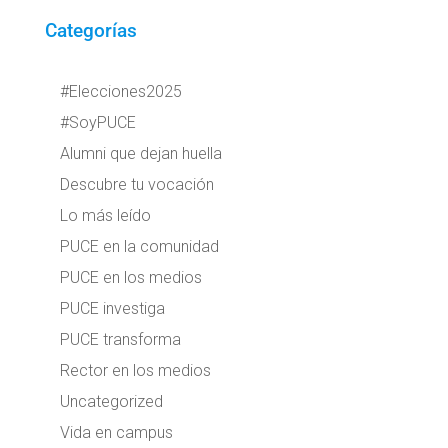
Categorías
#Elecciones2025
#SoyPUCE
Alumni que dejan huella
Descubre tu vocación
Lo más leído
PUCE en la comunidad
PUCE en los medios
PUCE investiga
PUCE transforma
Rector en los medios
Uncategorized
Vida en campus