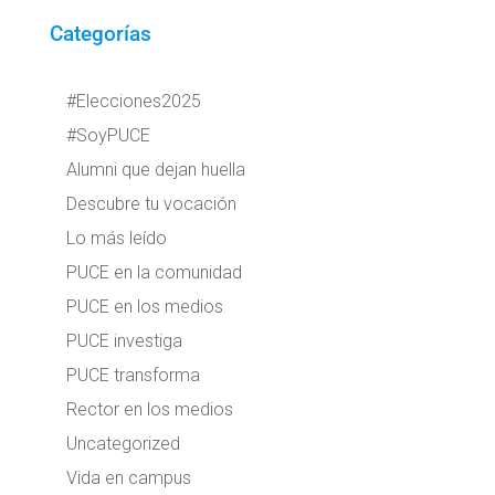
Categorías
#Elecciones2025
#SoyPUCE
Alumni que dejan huella
Descubre tu vocación
Lo más leído
PUCE en la comunidad
PUCE en los medios
PUCE investiga
PUCE transforma
Rector en los medios
Uncategorized
Vida en campus