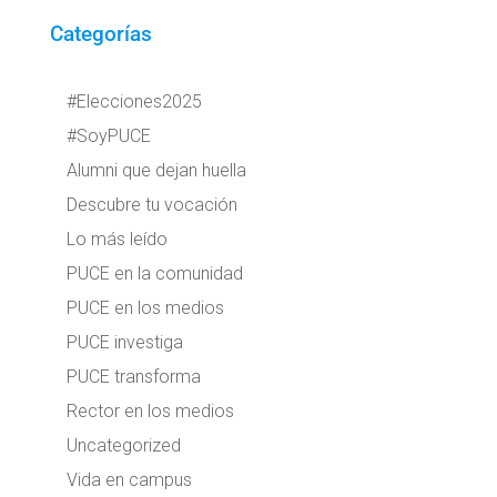
Categorías
#Elecciones2025
#SoyPUCE
Alumni que dejan huella
Descubre tu vocación
Lo más leído
PUCE en la comunidad
PUCE en los medios
PUCE investiga
PUCE transforma
Rector en los medios
Uncategorized
Vida en campus