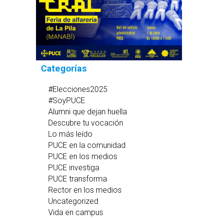
Categorías
#Elecciones2025
#SoyPUCE
Alumni que dejan huella
Descubre tu vocación
Lo más leído
PUCE en la comunidad
PUCE en los medios
PUCE investiga
PUCE transforma
Rector en los medios
Uncategorized
Vida en campus