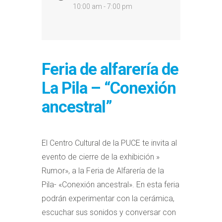
10:00 am - 7:00 pm
Feria de alfarería de
La Pila – “Conexión
ancestral”
El Centro Cultural de la PUCE te invita al
evento de cierre de la exhibición »
Rumor», a la Feria de Alfarería de la
Pila- «Conexión ancestral». En esta feria
podrán experimentar con la cerámica,
escuchar sus sonidos y conversar con