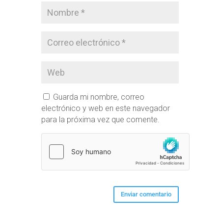
Guarda mi nombre, correo
electrónico y web en este navegador
para la próxima vez que comente.