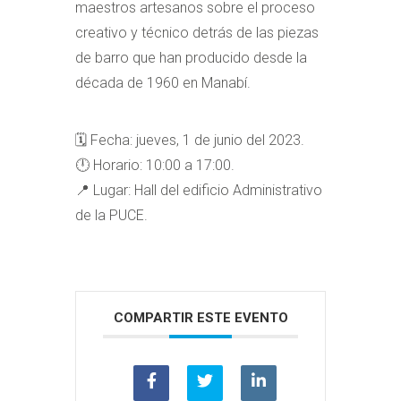
maestros artesanos sobre el proceso
creativo y técnico detrás de las piezas
de barro que han producido desde la
década de 1960 en Manabí.
🗓️ Fecha: jueves, 1 de junio del 2023.
🕛 Horario: 10:00 a 17:00.
📍 Lugar: Hall del edificio Administrativo
de la PUCE.
COMPARTIR ESTE EVENTO