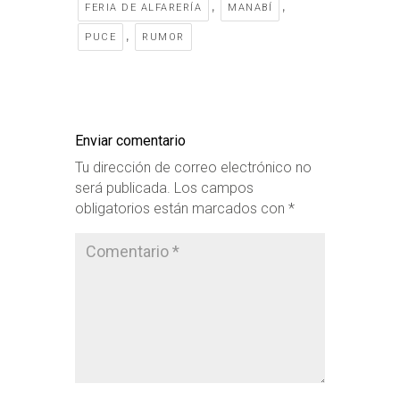
,
,
FERIA DE ALFARERÍA
MANABÍ
,
PUCE
RUMOR
Enviar comentario
Tu dirección de correo electrónico no
será publicada.
Los campos
obligatorios están marcados con
*