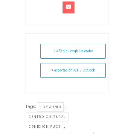
+ Añadir Google Calendar
+ exportación iCal / Outlook
Tags:
,
1 DE JUNIO
,
CENTRO CULTURAL
,
CONEXIÓN PUCE