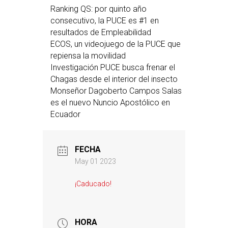
Ranking QS: por quinto año
consecutivo, la PUCE es #1 en
resultados de Empleabilidad
ECOS, un videojuego de la PUCE que
repiensa la movilidad
Investigación PUCE busca frenar el
Chagas desde el interior del insecto
Monseñor Dagoberto Campos Salas
es el nuevo Nuncio Apostólico en
Ecuador
FECHA
May 01 2023
¡Caducado!
HORA