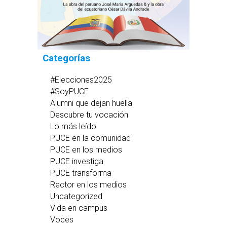
Categorías
#Elecciones2025
#SoyPUCE
Alumni que dejan huella
Descubre tu vocación
Lo más leído
PUCE en la comunidad
PUCE en los medios
PUCE investiga
PUCE transforma
Rector en los medios
Uncategorized
Vida en campus
Voces