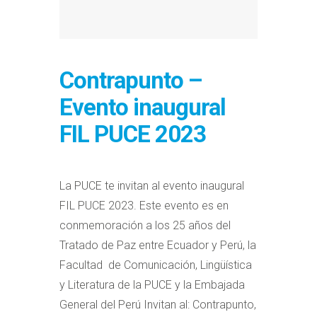
Contrapunto –
Evento inaugural
FIL PUCE 2023
La PUCE te invitan al evento inaugural
FIL PUCE 2023. Este evento es en
conmemoración a los 25 años del
Tratado de Paz entre Ecuador y Perú, la
Facultad de Comunicación, Lingüística
y Literatura de la PUCE y la Embajada
General del Perú Invitan al: Contrapunto,