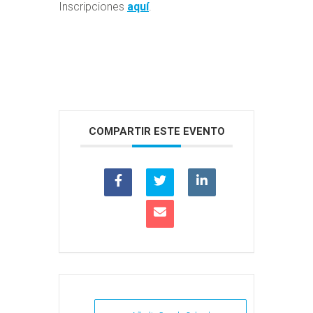
Inscripciones
aquí
.
COMPARTIR ESTE EVENTO