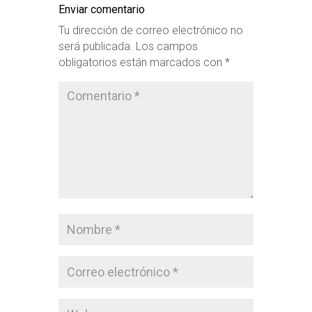
Enviar comentario
Tu dirección de correo electrónico no
será publicada.
Los campos
obligatorios están marcados con
*