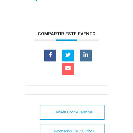
COMPARTIR ESTE EVENTO
+ Añadir Google Calendar
+ exportación iCal / Outlook