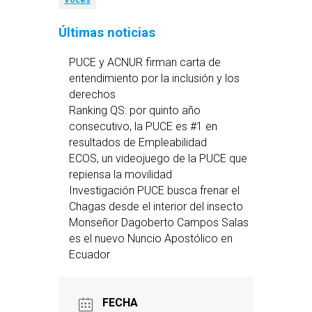
Voces
Últimas noticias
PUCE y ACNUR firman carta de
entendimiento por la inclusión y los
derechos
Ranking QS: por quinto año
consecutivo, la PUCE es #1 en
resultados de Empleabilidad
ECOS, un videojuego de la PUCE que
repiensa la movilidad
Investigación PUCE busca frenar el
Chagas desde el interior del insecto
Monseñor Dagoberto Campos Salas
es el nuevo Nuncio Apostólico en
Ecuador
FECHA