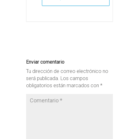
Enviar comentario
Tu dirección de correo electrónico no
será publicada.
Los campos
obligatorios están marcados con
*