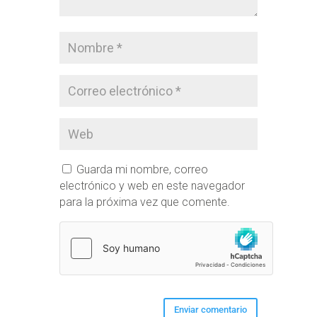
Guarda mi nombre, correo
electrónico y web en este navegador
para la próxima vez que comente.