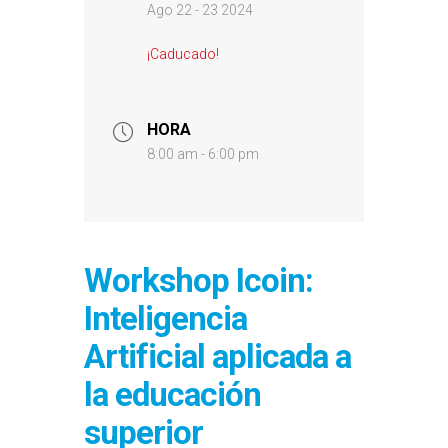
Ago 22 - 23 2024
¡Caducado!
HORA
8:00 am - 6:00 pm
Workshop Icoin:
Inteligencia
Artificial aplicada a
la educación
superior