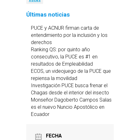
Voces
Últimas noticias
PUCE y ACNUR firman carta de
entendimiento por la inclusión y los
derechos
Ranking QS: por quinto año
consecutivo, la PUCE es #1 en
resultados de Empleabilidad
ECOS, un videojuego de la PUCE que
repiensa la movilidad
Investigación PUCE busca frenar el
Chagas desde el interior del insecto
Monseñor Dagoberto Campos Salas
es el nuevo Nuncio Apostólico en
Ecuador
FECHA