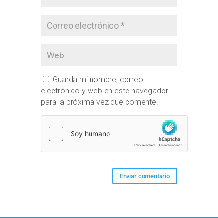
Guarda mi nombre, correo
electrónico y web en este navegador
para la próxima vez que comente.