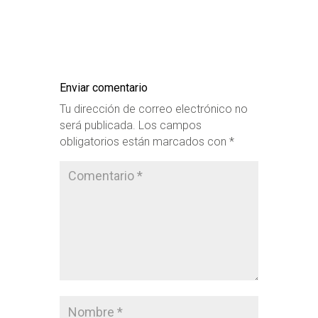
Enviar comentario
Tu dirección de correo electrónico no
será publicada.
Los campos
obligatorios están marcados con
*