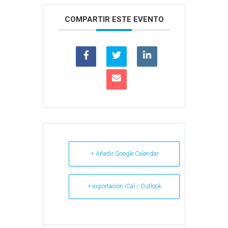
COMPARTIR ESTE EVENTO
+ Añadir Google Calendar
+ exportación iCal / Outlook